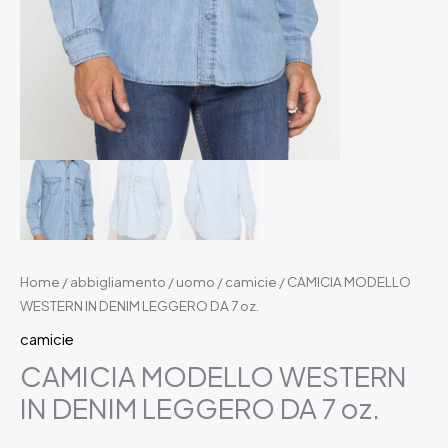
Home
/
abbigliamento
/
uomo
/
camicie
/ CAMICIA MODELLO
WESTERN IN DENIM LEGGERO DA 7 oz.
camicie
CAMICIA MODELLO WESTERN
IN DENIM LEGGERO DA 7 oz.